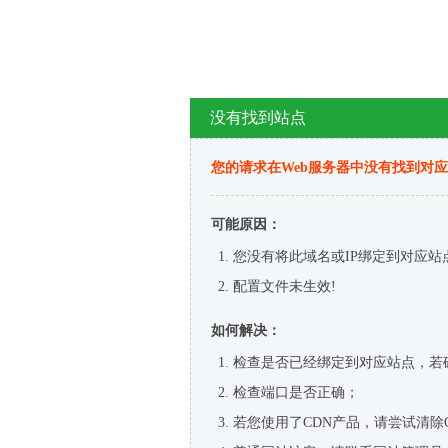
没有找到站点
您的请求在Web服务器中没有找到对
可能原因：
您没有将此域名或IP绑定到对应站
配置文件未生效!
如何解决：
检查是否已经绑定到对应站点，若
检查端口是否正确；
若您使用了CDN产品，请尝试清除